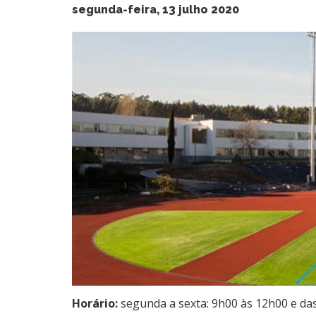
segunda-feira, 13 julho 2020
Horário:
segunda a sexta: 9h00 às 12h00 e da