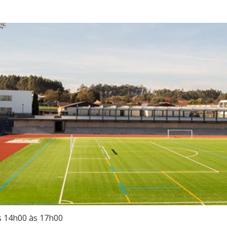
s 14h00 às 17h00