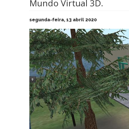
Mundo Virtual 3D.
segunda-feira, 13 abril 2020