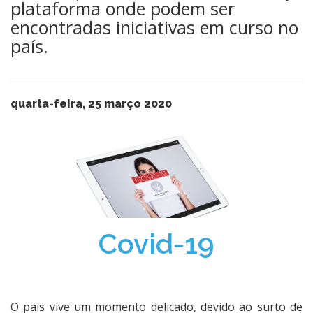
plataforma onde podem ser
encontradas iniciativas em curso no
país.
quarta-feira, 25 março 2020
Covid-19
O país vive um momento delicado, devido ao surto de