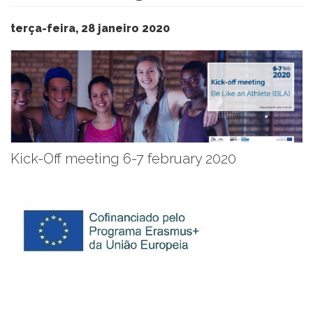
terça-feira, 28 janeiro 2020
​Kick-Off meeting 6-7 february 2020