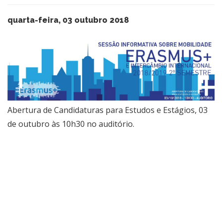
quarta-feira, 03 outubro 2018
​Abertura de Candidaturas para Estudos e Estágios, 03
de outubro às 10h30 no auditório.