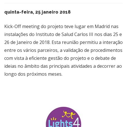
quinta-feira, 25 janeiro 2018
Kick-Off meeting do projeto teve lugar em Madrid nas
instalações do Instituto de Salud Carlos III nos dias 25 e
26 de Janeiro de 2018. Esta reunião permitiu a interação
entre os vários parceiros, a validação de procedimentos
com vista à eficiente gestão do projeto e o debate de
ideias no âmbito das principais atividades a decorrer ao
longo dos próximos meses.