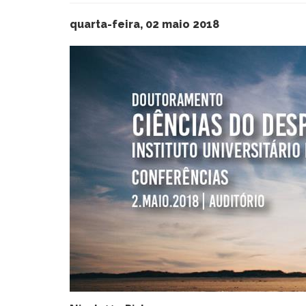
quarta-feira, 02 maio 2018