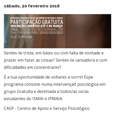
sábado, 20 fevereiro 2016
​Sentes-te triste, em baixo ou com falta de vontade e
prazer em fazer as coisas? Sentes-te cansado/a e com
dificuldades em concentrares?
É a tua oportunidade de voltares a sorrir! Espe
programa consiste numa intervençaõ psicológica em
grupo Gratuita e destinada a todos/as os/as
estudantes do ISMAI e IPMAIA.
CASP - Centro de Apoio e Serviço Psicológico