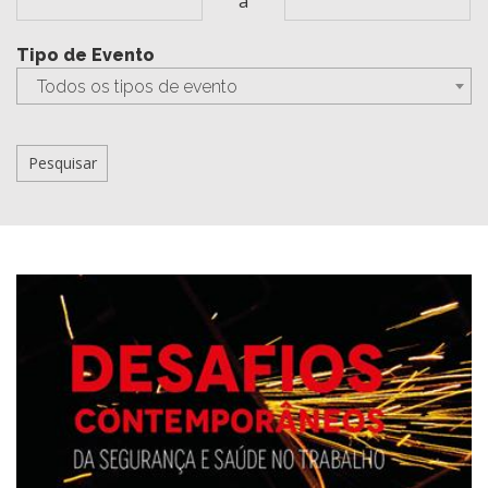
a
Tipo de Evento
Todos os tipos de evento