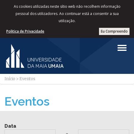
As cookies utilizadas neste sítio web não recolhem informação
pessoal dos utilizadores. Ao continuar está a consentir a sua
utilização.
Politica de Privacidade
Eu Compreendo
Início
>
Eventos
Eventos
Data