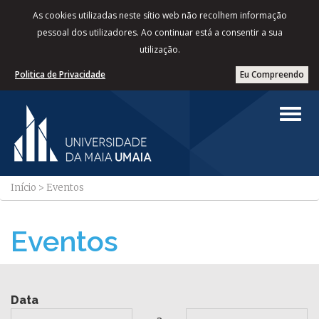
As cookies utilizadas neste sítio web não recolhem informação
pessoal dos utilizadores. Ao continuar está a consentir a sua
utilização.
Politica de Privacidade
Eu Compreendo
Início
>
Eventos
Eventos
Data