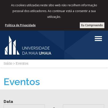
As cookies utilizadas neste sítio web não recolhem informação
pessoal dos utilizadores. Ao continuar está a consentir a sua
utilização.
Politica de Privacidade
Eu Compreendo
Início
>
Eventos
Eventos
Data