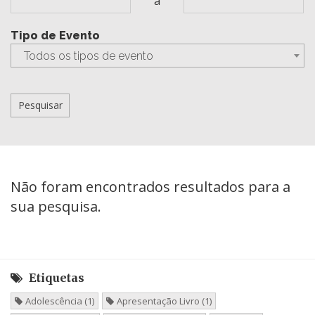
a
Tipo de Evento
Todos os tipos de evento
Não foram encontrados resultados para a
sua pesquisa.
Etiquetas
Adolescência (1)
Apresentação Livro (1)