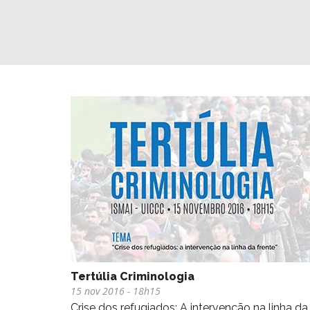
Tertúlia Criminologia
15 nov 2016
- 18h15
Crise dos refugiados: A intervenção na linha da