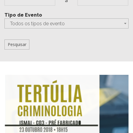
a
Tipo de Evento
Todos os tipos de evento