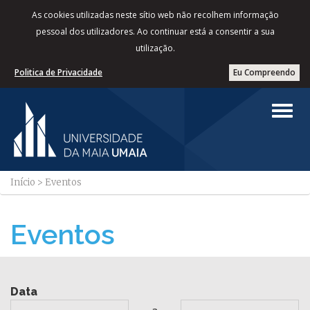
As cookies utilizadas neste sítio web não recolhem informação
pessoal dos utilizadores. Ao continuar está a consentir a sua
utilização.
Politica de Privacidade
Eu Compreendo
Início
>
Eventos
Eventos
Data