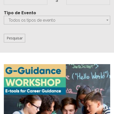
a
Tipo de Evento
Todos os tipos de evento