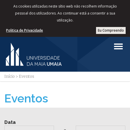
As cookies utilizadas neste sítio web não recolhem informação
pessoal dos utilizadores. Ao continuar está a consentir a sua
utilização.
Politica de Privacidade
Eu Compreendo
Início
>
Eventos
Eventos
Data