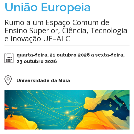
União Europeia
Rumo a um Espaço Comum de
Ensino Superior, Ciência, Tecnologia
e Inovação UE–ALC
quarta-feira, 21 outubro 2026 a sexta-feira,
23 outubro 2026
Universidade da Maia