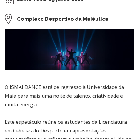
Complexo Desportivo da Maiêutica
O ISMAI DANCE está de regresso à Universidade da
Maia para mais uma noite de talento, criatividade e
muita energia.
Este espetáculo reúne os estudantes da Licenciatura
em Ciências do Desporto em apresentações