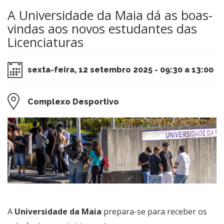
A Universidade da Maia dá as boas-
vindas aos novos estudantes das
Licenciaturas
sexta-feira, 12 setembro 2025 - 09:30 a 13:00
Complexo Desportivo
A
Un
iversidade da Maia
prepara-se para receber os