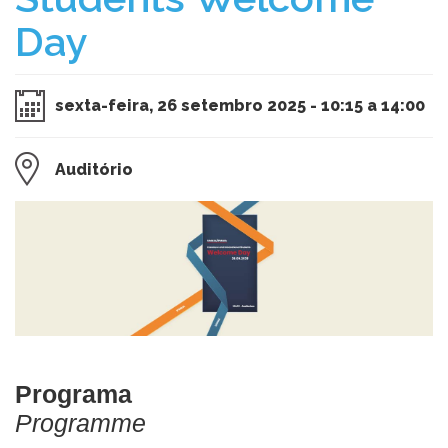
Day
sexta-feira, 26 setembro 2025 - 10:15 a 14:00
Auditório
Programa
Programme