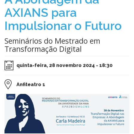
AXIANS para
Impulsionar o Futuro
Seminários do Mestrado em
Transformação Digital
quinta-feira, 28 novembro 2024 - 18:30
Anfiteatro 1