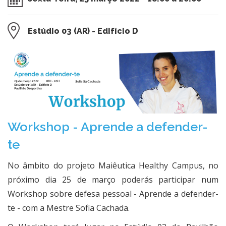
Estúdio 03 (AR) - Edifício D
​Workshop - Aprende a defender-
te
No âmbito do projeto Maiêutica Healthy Campus, no
próximo dia 25 de março poderás participar num
Workshop sobre defesa pessoal - Aprende a defender-
te - com a Mestre Sofia Cachada.