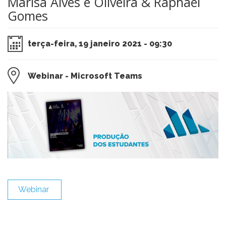
Marisa Alves e Oliveira & Raphael
Gomes
terça-feira, 19 janeiro 2021 - 09:30
Webinar - Microsoft Teams
​Webinar