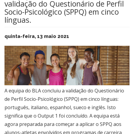
validação do Questionário de Perfil
Socio-Psicológico (SPPQ) em cinco
línguas.
quinta-feira, 13 maio 2021
​A equipa do BLA concluiu a validação do Questionário
de Perfil Socio-Psicológico (SPPQ) em cinco línguas:
português, italiano, espanhol, sueco e inglês. Isto
significa que o Output 1 foi concluído. A equipa está
agora preparada para começar a aplicar o SPPQ aos
alunos-atletas envolvidos em programas de carreira