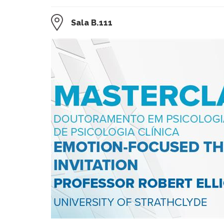
Sala B.111