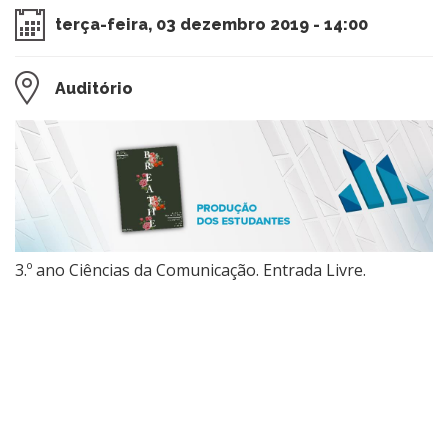
terça-feira, 03 dezembro 2019 - 14:00
Auditório
​3.º ano Ciências da Comunicação. Entrada Livre.