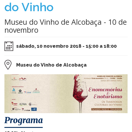
do Vinho
Museu do Vinho de Alcobaça - 10 de
novembro
sábado, 10 novembro 2018 - 15:00 a 18:00
Museu do Vinho de Alcobaça
​Programa