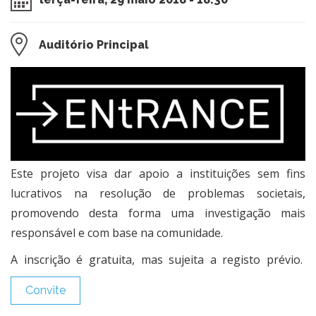
Auditório Principal
Este projeto visa dar apoio a instituições sem fins
lucrativos na resolução de problemas societais,
promovendo desta forma uma investigação mais
responsável e com base na comunidade.
A inscrição é gratuita, mas sujeita a registo prévio.
Convite