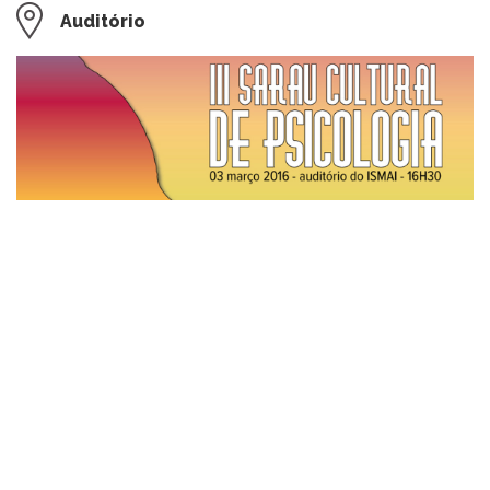
Auditório