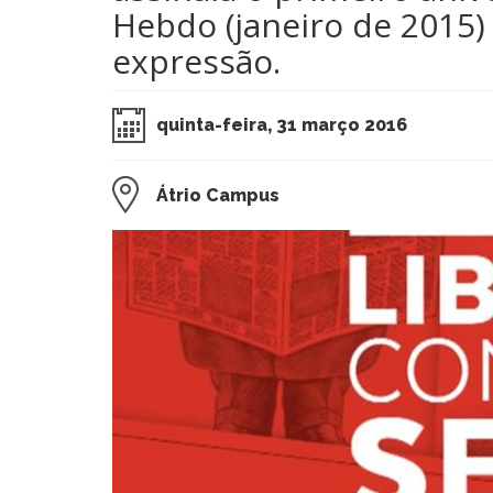
Hebdo (janeiro de 2015) 
expressão.
quinta-feira, 31 março 2016
Átrio Campus