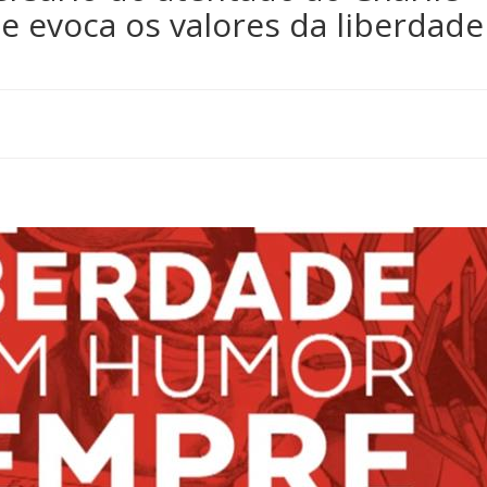
e evoca os valores da liberdade