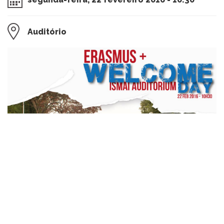
Auditório