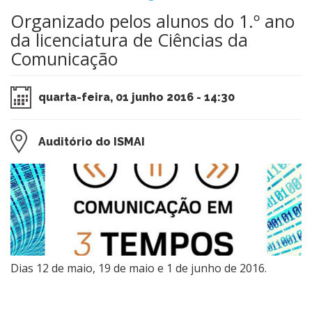
Organizado pelos alunos do 1.º ano
da licenciatura de Ciências da
Comunicação
quarta-feira, 01 junho 2016 - 14:30
Auditório do ISMAI
D​ias 12 de maio, 19 de maio e 1 de junho de 2016.