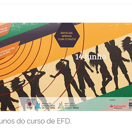
lunos do curso de EFD.