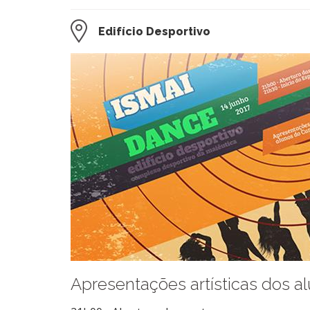
Edifício Desportivo
​Apresentações artísticas dos a