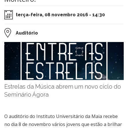
terça-feira, 08 novembro 2016 - 14:30
Auditório
Estrelas da Música abrem um novo ciclo do
Seminário Ágora
O auditório do Instituto Universitário da Maia recebe
no dia 8 de novembro vários jovens que estão a brilhar