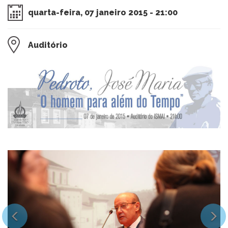
quarta-feira, 07 janeiro 2015 - 21:00
Auditório
Previous
Next