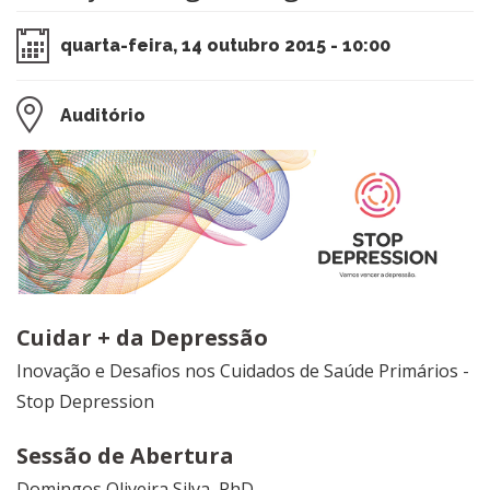
quarta-feira, 14 outubro 2015 - 10:00
Auditório
​Cuidar + da Depressão
Inovação e Desafios nos Cuidados de Saúde Primários -
Stop Depression
Sessão de Abertura
Domingos Oliveira Silva, PhD