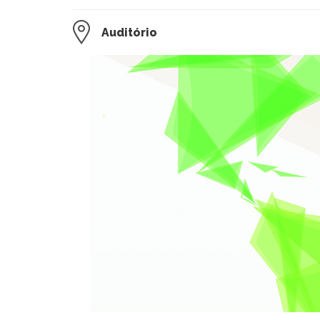
Auditório