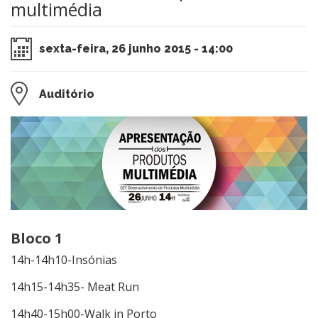
multimédia
sexta-feira, 26 junho 2015 - 14:00
Auditório
​Bloco 1
14h-14h10-Insónias
14h15-14h35- Meat Run
14h40-15h00-Walk in Porto