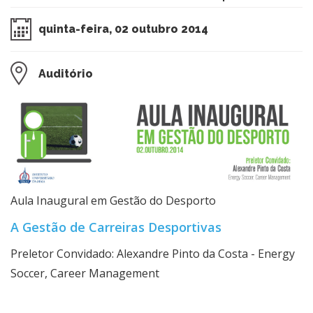
quinta-feira, 02 outubro 2014
Auditório
​​Aula Inaugural em Gestão do Desporto
A Gestão de Carreiras Desportivas
Preletor Convidado: Alexandre Pinto da Costa - Energy
Soccer, Career Management