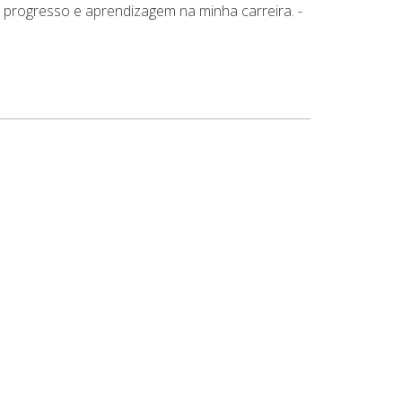
o progresso e aprendizagem na minha carreira.
-