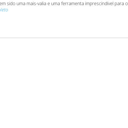
em sido uma mais-valia e uma ferramenta imprescindível para 
leto