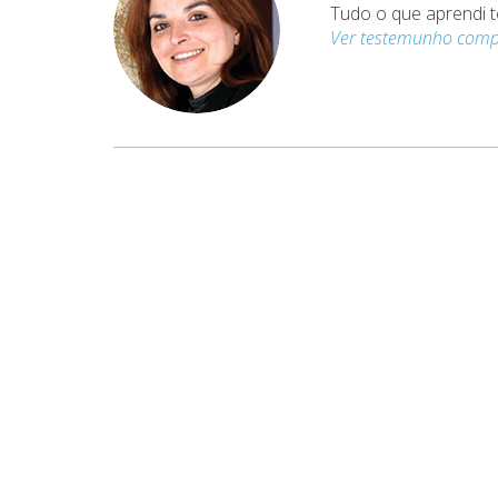
Tudo o que aprendi t
Ver testemunho comp