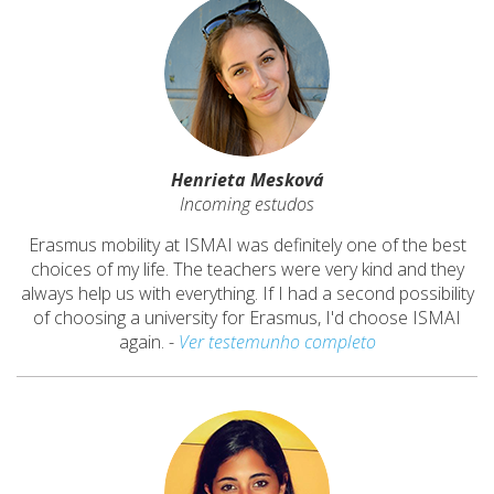
Henrieta Mesková
Incoming estudos
Erasmus mobility at ISMAI was definitely one of the best
choices of my life. The teachers were very kind and they
always help us with everything. If I had a second possibility
of choosing a university for Erasmus, I'd choose ISMAI
again.
-
Ver testemunho completo