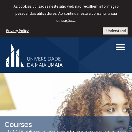
As cookies utilizadas neste sítio web não recolhem informação
pessoal dos utilizadores. Ao continuar está a consentir a sua
utilização....
Privacy Policy
I Understand
Courses