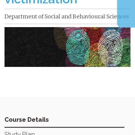
Department of Social and Behavioural Sciences
Course Details
Study Plan