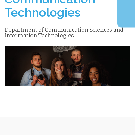
Technologies
Department of Communication Sciences and
Information Technologies