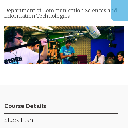
Department of Communication Sciences and
Information Technologies
Course Details
Study Plan