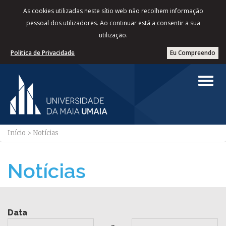
As cookies utilizadas neste sítio web não recolhem informação
pessoal dos utilizadores. Ao continuar está a consentir a sua
utilização.
Politica de Privacidade
Eu Compreendo
Início
>
Notícias
Notícias
Data