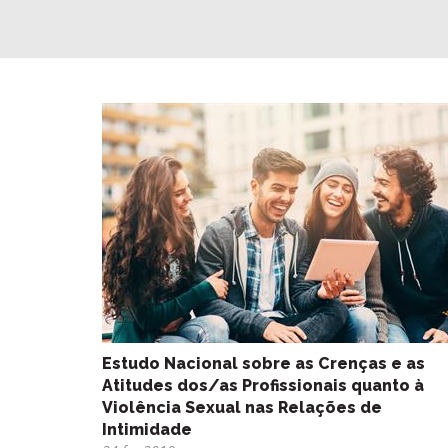
Estudo Nacional sobre as Crenças e as
Atitudes dos/as Profissionais quanto à
Violência Sexual nas Relações de
Intimidade