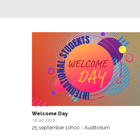
Welcome Day
18 set 2019
25 september 10h00 - Auditorium