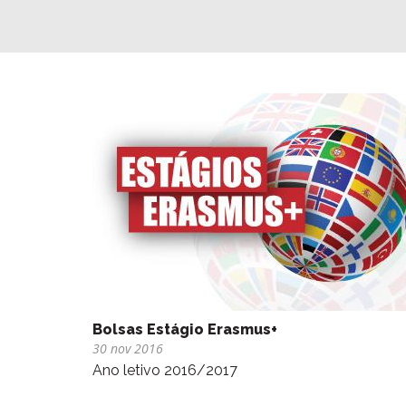
Bolsas Estágio Erasmus+
30 nov 2016
Ano letivo 2016/2017