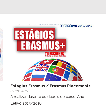
Estágios Erasmus / Erasmus Placements
09 set 2015
A realizar durante ou depois do curso. Ano
Letivo 2015/2016.