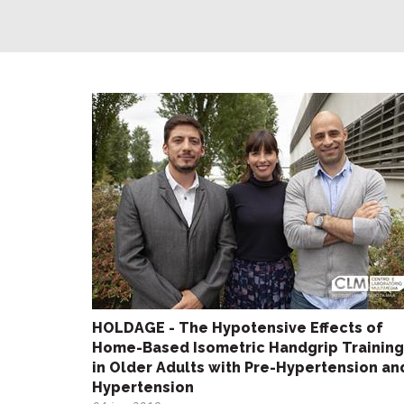
HOLDAGE - The Hypotensive Effects of
Home-Based Isometric Handgrip Training
in Older Adults with Pre-Hypertension an
Hypertension