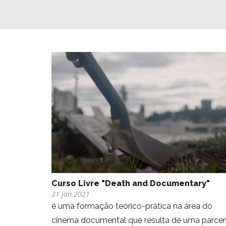
Curso Livre "Death and Documentary"
21 jan 2021
é uma formação teórico-prática na área do
cinema documental que resulta de uma parcer