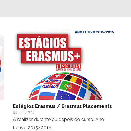
Estágios Erasmus / Erasmus Placements
09 set 2015
A realizar durante ou depois do curso. Ano
Letivo 2015/2016.