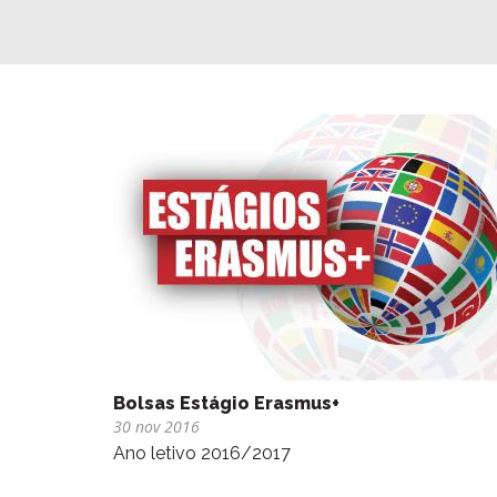
Bolsas Estágio Erasmus+
30 nov 2016
Ano letivo 2016/2017